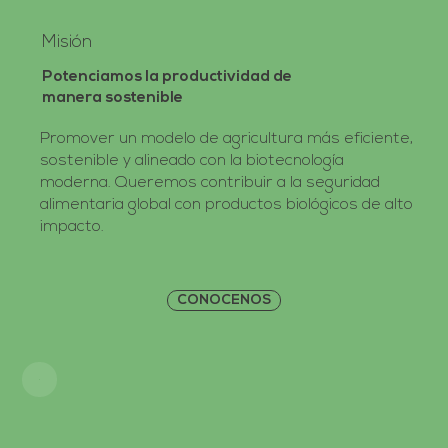
Misión
Potenciamos la productividad de
manera sostenible
Promover un modelo de agricultura más eficiente,
sostenible y alineado con la biotecnología
moderna. Queremos contribuir a la seguridad
alimentaria global con productos biológicos de alto
impacto.
CONOCENOS