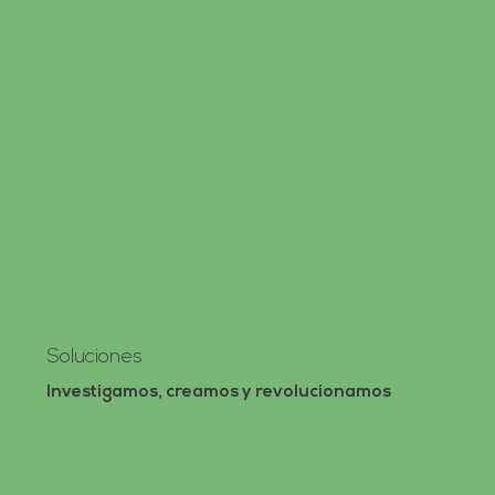
Soluciones
Investigamos, creamos y revolucionamos