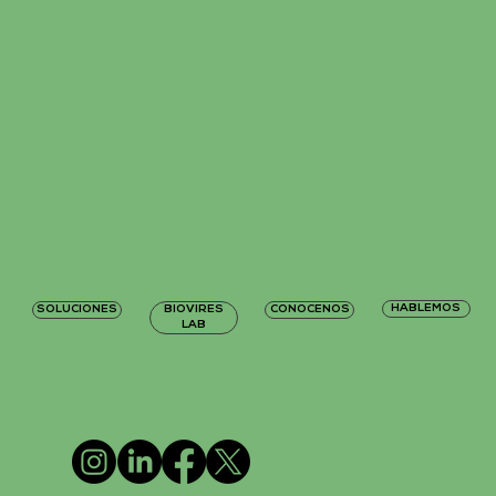
HABLEMOS
SOLUCIONES
BIOVIRES
CONOCENOS
LAB