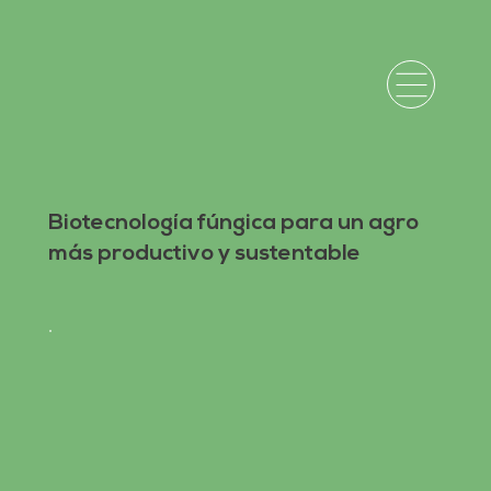
Biotecnología fúngica para un agro
más productivo y sustentable